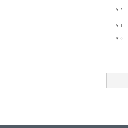
912
911
910