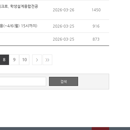
 마이크로, 학생설계융합전공
2026-03-26
1450
용(~4/6(월) 15시까지)
2026-03-25
916
2026-03-25
873
8
9
10