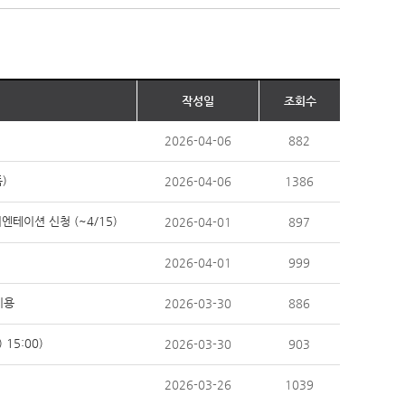
작성일
조회수
2026-04-06
882
)
2026-04-06
1386
테이션 신청 (~4/15)
2026-04-01
897
2026-04-01
999
이용
2026-03-30
886
15:00)
2026-03-30
903
2026-03-26
1039